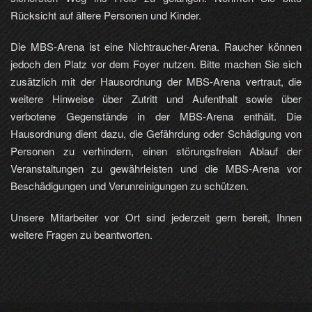
Rücksicht auf ältere Personen und Kinder.
Die MBS-Arena ist eine Nichtraucher-Arena. Raucher können
jedoch den Platz vor dem Foyer nutzen. Bitte machen Sie sich
zusätzlich mit der Hausordnung der MBS-Arena vertraut, die
weitere Hinweise über Zutritt und Aufenthalt sowie über
verbotene Gegenstände in der MBS-Arena enthält. Die
Hausordnung dient dazu, die Gefährdung oder Schädigung von
Personen zu verhindern, einen störungsfreien Ablauf der
Veranstaltungen zu gewährleisten und die MBS-Arena vor
Beschädigungen und Verunreinigungen zu schützen.
Unsere Mitarbeiter vor Ort sind jederzeit gern bereit, Ihnen
weitere Fragen zu beantworten.