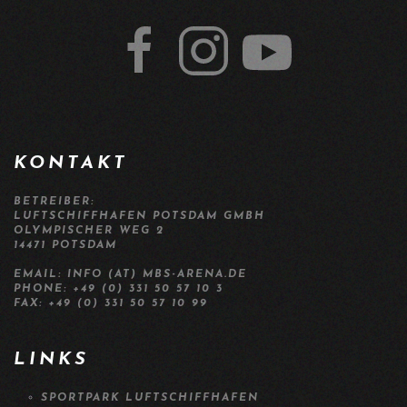
KONTAKT
BETREIBER:
LUFTSCHIFFHAFEN POTSDAM GMBH
OLYMPISCHER WEG 2
14471 POTSDAM
EMAIL: INFO (AT) MBS-ARENA.DE
PHONE: +49 (0) 331 50 57 10 3
FAX: +49 (0) 331 50 57 10 99
LINKS
SPORTPARK LUFTSCHIFFHAFEN